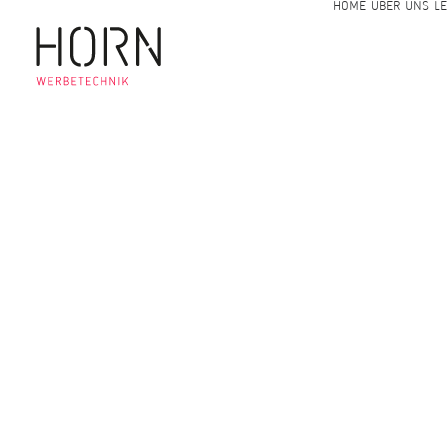
HOME
ÜBER UNS
LE