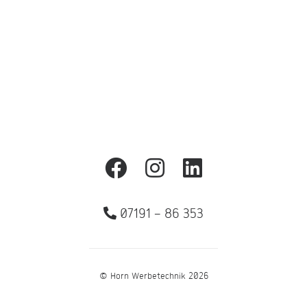
Zurück
07191 – 86 353
© Horn Werbetechnik 2026