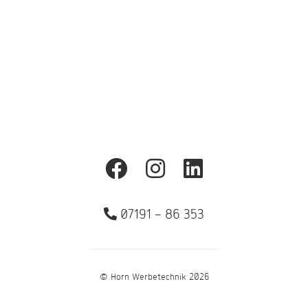
Zurück
07191 – 86 353
© Horn Werbetechnik 2026