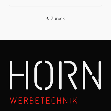
Zurück