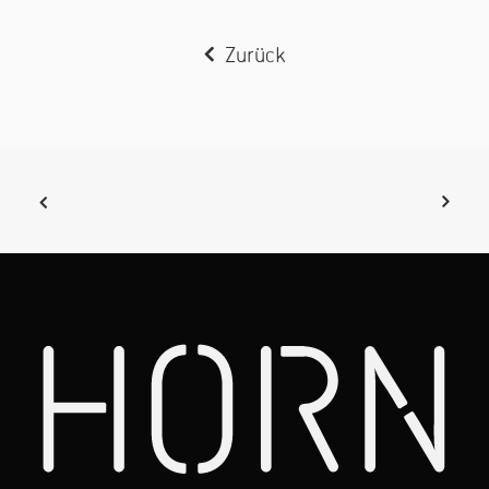
Zurück