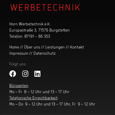
Horn Werbetechnik e.K.
Europastraße 3, 71576 Burgstetten
Telefon:
07191 – 86 353
Home
//
Über uns
//
Leistungen
//
Kontakt
Impressum
//
Datenschutz
Folgt uns:
Bürozeiten
:
Mo – Fr 8 – 12 Uhr und 13 – 17 Uhr
Telefonische Erreichbarkeit
:
Mo – Do 9 – 12 Uhr und 13 – 17 Uhr, Fr 9 – 12 Uhr