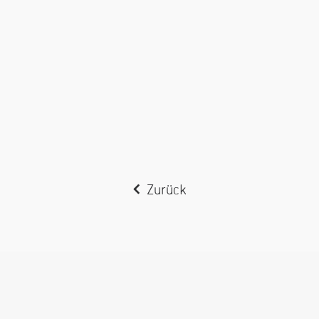
Zurück