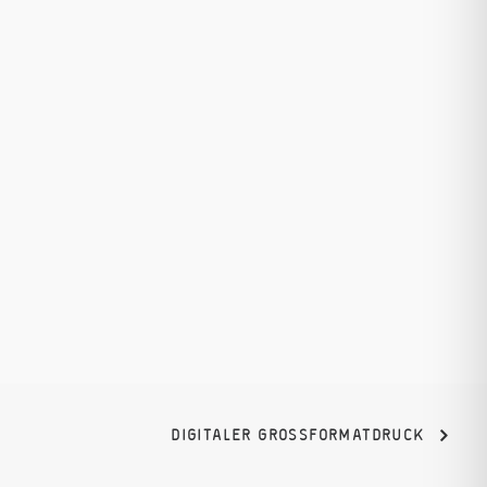
DIGITALER GROSSFORMATDRUCK