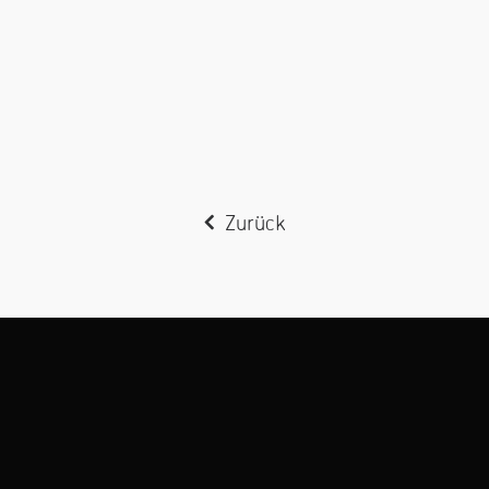
Zurück