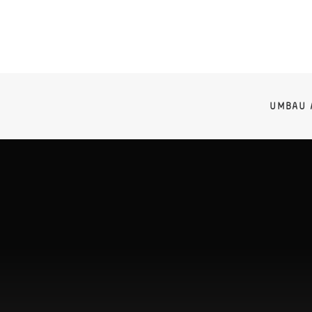
UMBAU 