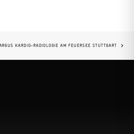
ARGUS KARDIO-RADIOLOGIE AM FEUERSEE STUTTGART