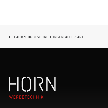
FAHRZEUG­BESCHRIFTUNGEN ALLER ART