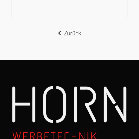
Zurück