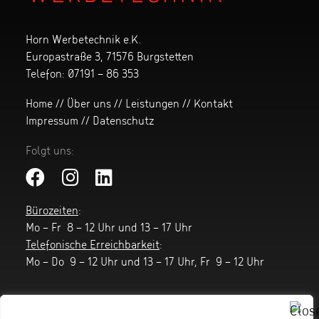
Horn Werbetechnik e.K.
Europastraße 3, 71576 Burgstetten
Telefon:
07191 – 86 353
Home
//
Über uns
//
Leistungen
//
Kontakt
Impressum
//
Datenschutz
Folgt uns:
Bürozeiten
:
Mo – Fr 8 – 12 Uhr und 13 – 17 Uhr
Telefonische Erreichbarkeit
:
Mo – Do 9 – 12 Uhr und 13 – 17 Uhr, Fr 9 – 12 Uhr