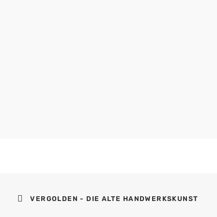
VERGOLDEN - DIE ALTE HANDWERKSKUNST