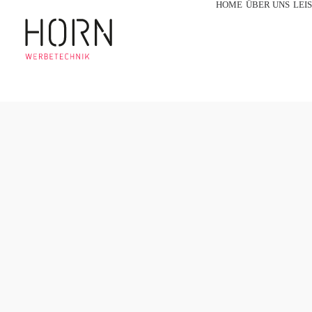
HOME
ÜBER UNS
LEI