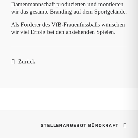
Damenmannschaft produzierten und montierten
wir das gesamte Branding auf dem Sportgelände.
Als Förderer des VfB-Frauenfussballs wünschen
wir viel Erfolg bei den anstehenden Spielen.
Zurück
STELLENANGEBOT BÜROKRAFT