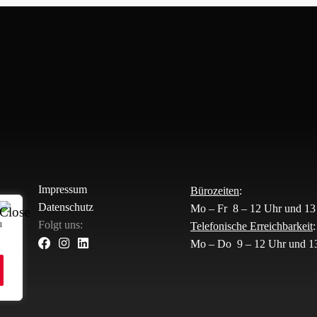
Impressum
Bürozeiten
:
Datenschutz
Mo – Fr 8 – 12 Uhr und 13
u
Folgt uns:
Telefonische Erreichbarkeit
:
Mo – Do 9 – 12 Uhr und 13