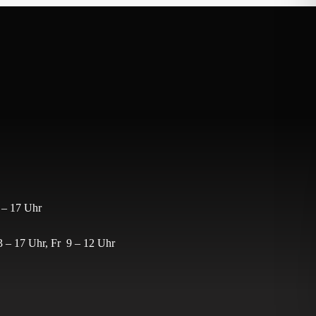
 – 17 Uhr
 – 17 Uhr, Fr 9 – 12 Uhr