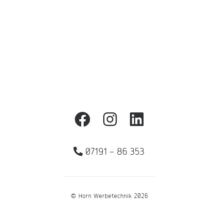
Zurück
07191 – 86 353
© Horn Werbetechnik 2026