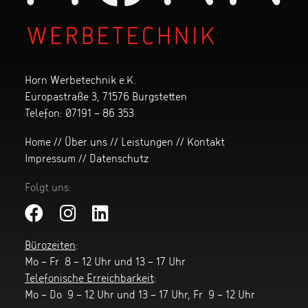
Horn Werbetechnik e.K.
Europastraße 3, 71576 Burgstetten
Telefon:
07191 – 86 353
Home
//
Über uns
//
Leistungen
//
Kontakt
Impressum
//
Datenschutz
Folgt uns:
Bürozeiten
:
Mo – Fr 8 – 12 Uhr und 13 – 17 Uhr
Telefonische Erreichbarkeit
:
Mo – Do 9 – 12 Uhr und 13 – 17 Uhr, Fr 9 – 12 Uhr