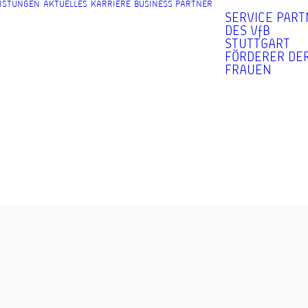
ISTUNGEN
AKTUELLES
KARRIERE
BUSINESS PARTNER
SERVICE PAR
DES VfB
STUTTGART
FÖRDERER DER
FRAUEN